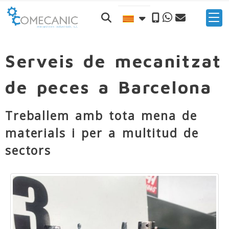
Serveis de mecanitzat
de peces a Barcelona
Treballem amb tota mena de
materials i per a multitud de
sectors