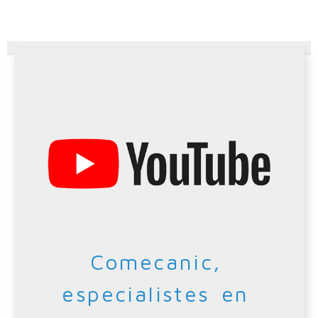
Comecanic,
especialistes en