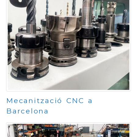
Mecanització CNC a
Barcelona