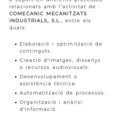
relacionats amb l'activitat de
COMECANIC MECANITZATS
INDUSTRIALS, S.L.
, entre els
quals:
Elaboració i optimització de
continguts.
Creació d'imatges, dissenys
o recursos audiovisuals.
Desenvolupament o
assistència tècnica.
Automatització de processos.
Organització i anàlisi
d'informació.