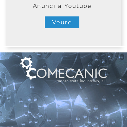
Anunci a Youtube
Veure