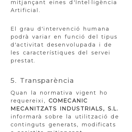
mitjançant eines d'Intel·ligència
Artificial.
El grau d'intervenció humana
podrà variar en funció del tipus
d'activitat desenvolupada i de
les característiques del servei
prestat.
5. Transparència
Quan la normativa vigent ho
requereixi,
COMECANIC
MECANITZATS INDUSTRIALS, S.L.
informarà sobre la utilització de
continguts generats, modificats