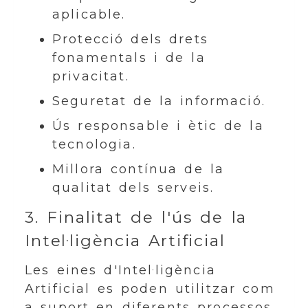
aplicable.
Protecció dels drets
fonamentals i de la
privacitat.
Seguretat de la informació.
Ús responsable i ètic de la
tecnologia.
Millora contínua de la
qualitat dels serveis.
3. Finalitat de l'ús de la
Intel·ligència Artificial
Les eines d'Intel·ligència
Artificial es poden utilitzar com
a suport en diferents processos