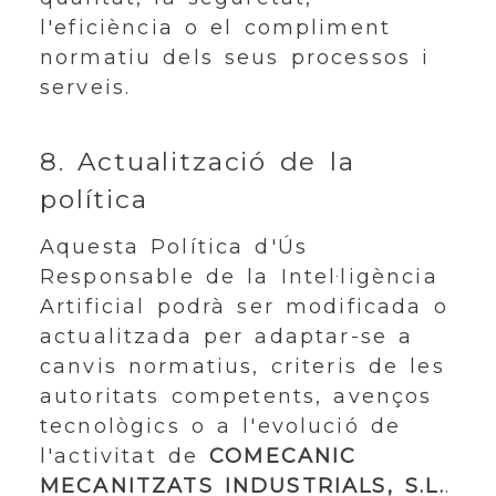
l'eficiència o el compliment
normatiu dels seus processos i
serveis.
8. Actualització de la
política
Aquesta Política d'Ús
Responsable de la Intel·ligència
Artificial podrà ser modificada o
actualitzada per adaptar-se a
canvis normatius, criteris de les
autoritats competents, avenços
tecnològics o a l'evolució de
l'activitat de
COMECANIC
MECANITZATS INDUSTRIALS, S.L.
.