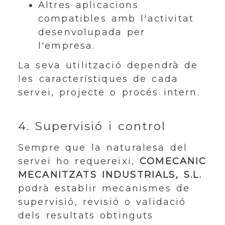
Altres aplicacions
compatibles amb l'activitat
desenvolupada per
l'empresa.
La seva utilització dependrà de
les característiques de cada
servei, projecte o procés intern.
4. Supervisió i control
Sempre que la naturalesa del
servei ho requereixi,
COMECANIC
MECANITZATS INDUSTRIALS, S.L.
podrà establir mecanismes de
supervisió, revisió o validació
dels resultats obtinguts