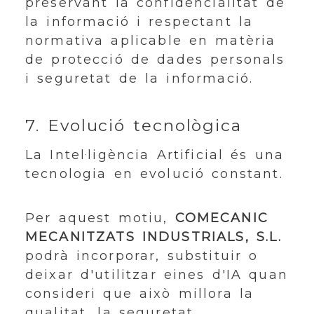
preservant la confidencialitat de
la informació i respectant la
normativa aplicable en matèria
de protecció de dades personals
i seguretat de la informació.
7. Evolució tecnològica
La Intel·ligència Artificial és una
tecnologia en evolució constant.
Per aquest motiu,
COMECANIC
MECANITZATS INDUSTRIALS, S.L.
podrà incorporar, substituir o
deixar d'utilitzar eines d'IA quan
consideri que això millora la
qualitat, la seguretat,