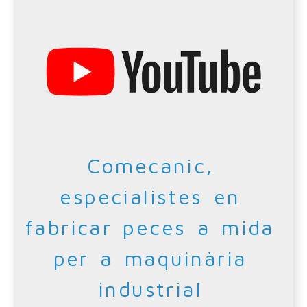
Comecanic,
especialistes en
fabricar peces a mida
per a maquinària
industrial