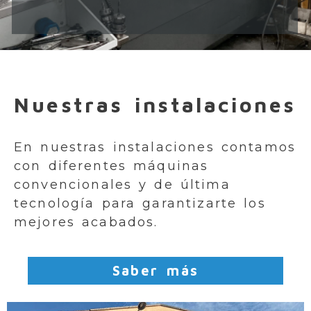
Empresa de mecanizado
Nuestras instalaciones
En nuestras instalaciones contamos
con diferentes máquinas
convencionales y de última
tecnología para garantizarte los
mejores acabados.
Saber más