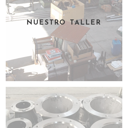
NUESTRO TALLER