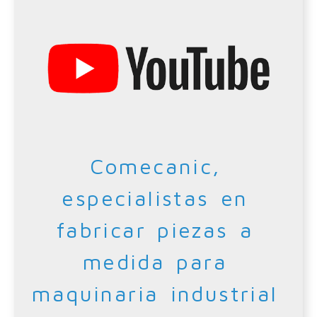
Comecanic,
especialistas en
fabricar piezas a
medida para
maquinaria industrial