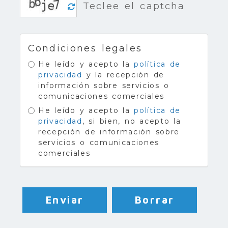
Condiciones legales
He leído y acepto la
política de
privacidad
y la recepción de
información sobre servicios o
comunicaciones comerciales
He leído y acepto la
política de
privacidad
, si bien, no acepto la
recepción de información sobre
servicios o comunicaciones
comerciales
Enviar
Borrar