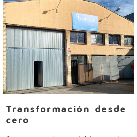
Transformación desde
cero