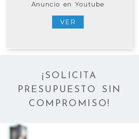
Anuncio en Youtube
VER
¡SOLICITA
PRESUPUESTO SIN
COMPROMISO!