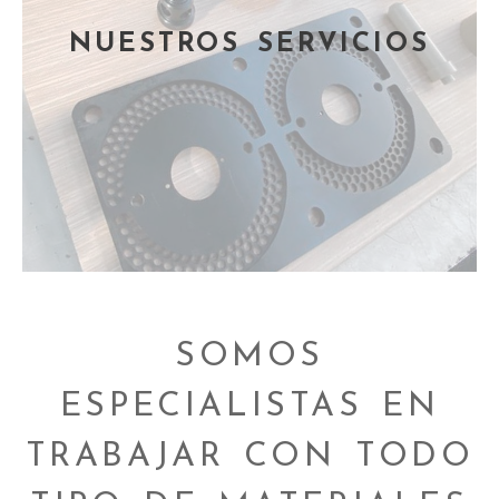
NUESTROS SERVICIOS
SOMOS
ESPECIALISTAS EN
TRABAJAR CON TODO