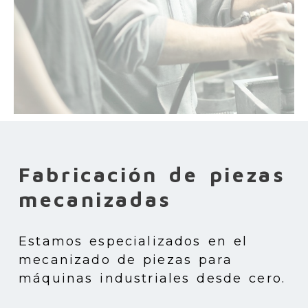
Fabricación de piezas
mecanizadas
Estamos especializados en el
mecanizado de piezas para
máquinas industriales desde cero.