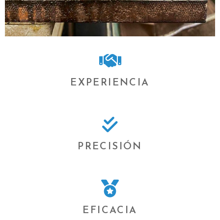
EXPERIENCIA
PRECISIÓN
EFICACIA