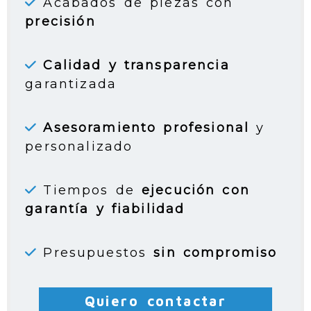
Acabados de piezas con
precisión
Calidad y transparencia
garantizada
Asesoramiento profesional
y
personalizado
Tiempos de
ejecución con
garantía y fiabilidad
Presupuestos
sin compromiso
Quiero contactar