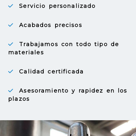
Servicio personalizado
Acabados precisos
Trabajamos con todo tipo de
materiales
Calidad certificada
Asesoramiento y rapidez en los
plazos