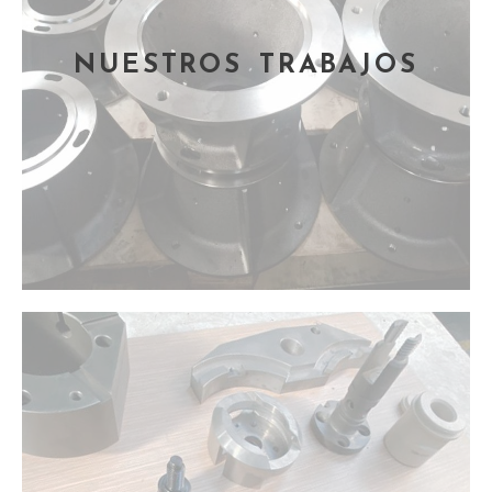
NUESTROS TRABAJOS