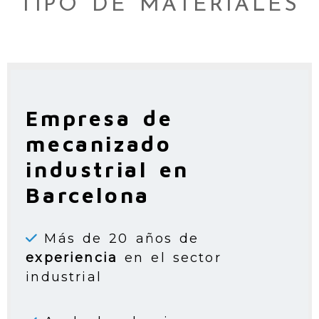
TIPO DE MATERIALES
Empresa de
mecanizado
industrial en
Barcelona
Más de 20 años de
experiencia
en el sector
industrial