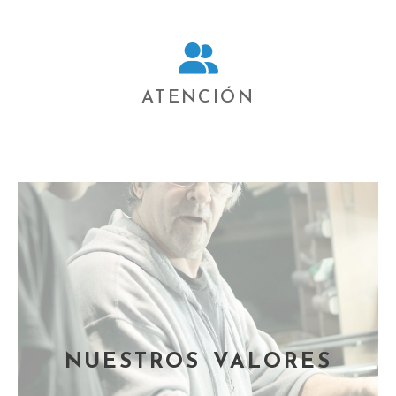
ATENCIÓN
NUESTROS VALORES