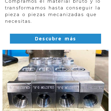
Compramos el material bruto y lo
transformamos hasta conseguir la
pieza o piezas mecanizadas que
necesitas.
Descubre más