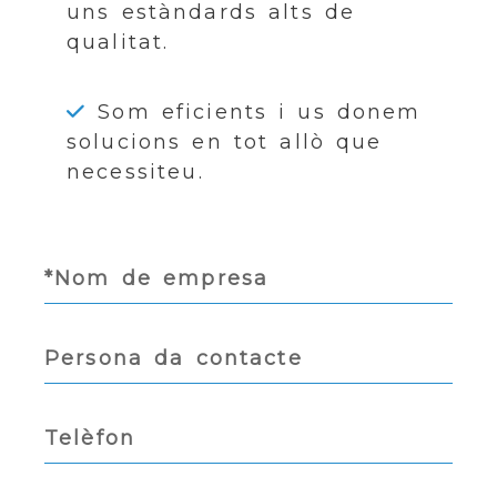
uns estàndards alts de
qualitat.
Som eficients i us donem
solucions en tot allò que
necessiteu.