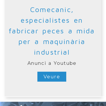
Comecanic,
especialistes en
fabricar peces a mida
per a maquinària
industrial
Anunci a Youtube
Veure