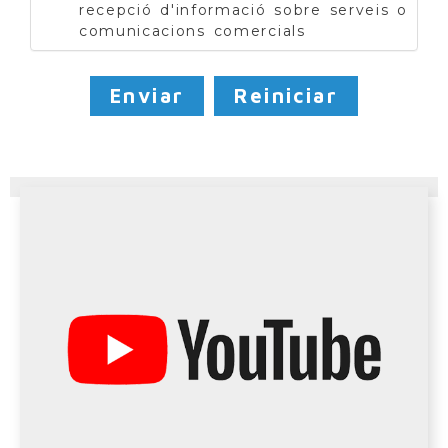
recepció d'informació sobre serveis o
comunicacions comercials
Enviar
Reiniciar