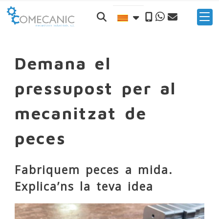
Demana el
pressupost per al
mecanitzat de
peces
Fabriquem peces a mida.
Explica’ns la teva idea