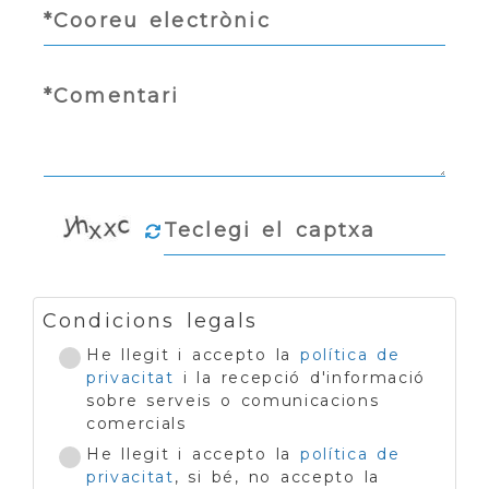
Condicions legals
He llegit i accepto la
política de
privacitat
i la recepció d'informació
sobre serveis o comunicacions
comercials
He llegit i accepto la
política de
privacitat
, si bé, no accepto la