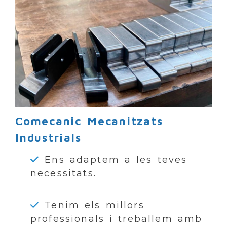
Comecanic Mecanitzats
Industrials
Ens adaptem a les teves
necessitats.
Tenim els millors
professionals i treballem amb