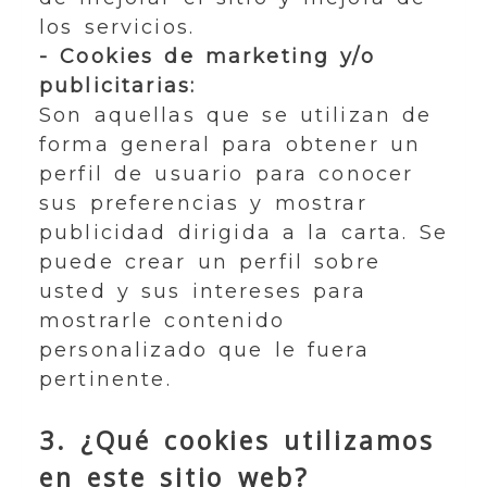
los servicios.
- Cookies de marketing y/o
publicitarias:
Son aquellas que se utilizan de
forma general para obtener un
perfil de usuario para conocer
sus preferencias y mostrar
publicidad dirigida a la carta. Se
puede crear un perfil sobre
usted y sus intereses para
mostrarle contenido
personalizado que le fuera
pertinente.
3. ¿Qué cookies utilizamos
en este sitio web?