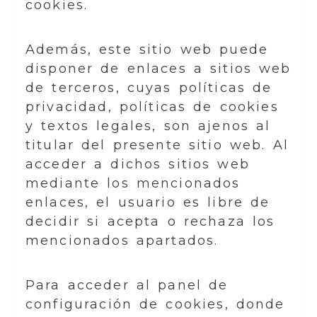
cookies.
Además, este sitio web puede
disponer de enlaces a sitios web
de terceros, cuyas políticas de
privacidad, políticas de cookies
y textos legales, son ajenos al
titular del presente sitio web. Al
acceder a dichos sitios web
mediante los mencionados
enlaces, el usuario es libre de
decidir si acepta o rechaza los
mencionados apartados.
Para acceder al panel de
configuración de cookies, donde