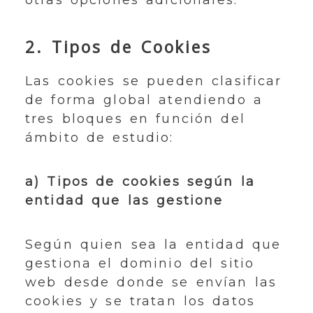
otras opciones adicionales.
2. Tipos de Cookies
Las cookies se pueden clasificar
de forma global atendiendo a
tres bloques en función del
ámbito de estudio:
a) Tipos de cookies según la
entidad que las gestione
Según quien sea la entidad que
gestiona el dominio del sitio
web desde donde se envían las
cookies y se tratan los datos