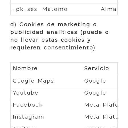
_pk_ses
Matomo
Almacena
d) Cookies de marketing o
publicidad analíticas (puede o
no llevar estas cookies y
requieren consentimiento)
Nombre
Servicio
Google Maps
Google
Youtube
Google
Facebook
Meta Plaforms
Instagram
Meta Platorms