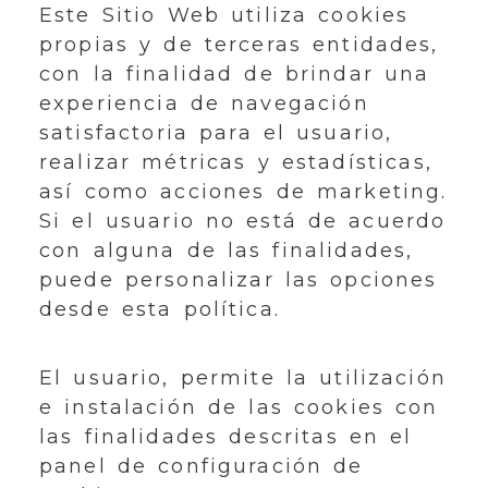
Este Sitio Web utiliza cookies
propias y de terceras entidades,
con la finalidad de brindar una
experiencia de navegación
satisfactoria para el usuario,
realizar métricas y estadísticas,
así como acciones de marketing.
Si el usuario no está de acuerdo
con alguna de las finalidades,
puede personalizar las opciones
desde esta política.
El usuario, permite la utilización
e instalación de las cookies con
las finalidades descritas en el
panel de configuración de