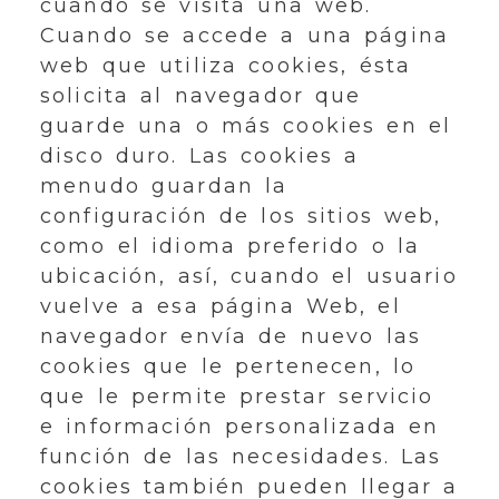
cuando se visita una web.
Cuando se accede a una página
web que utiliza cookies, ésta
solicita al navegador que
guarde una o más cookies en el
disco duro. Las cookies a
menudo guardan la
configuración de los sitios web,
como el idioma preferido o la
ubicación, así, cuando el usuario
vuelve a esa página Web, el
navegador envía de nuevo las
cookies que le pertenecen, lo
que le permite prestar servicio
e información personalizada en
función de las necesidades. Las
cookies también pueden llegar a