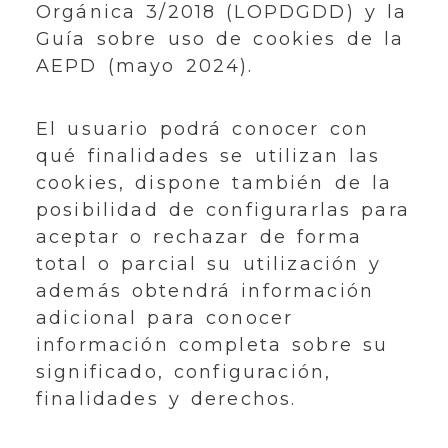
Orgánica 3/2018 (LOPDGDD) y la
Guía sobre uso de cookies de la
AEPD (mayo 2024).
El usuario podrá conocer con
qué finalidades se utilizan las
cookies, dispone también de la
posibilidad de configurarlas para
aceptar o rechazar de forma
total o parcial su utilización y
además obtendrá información
adicional para conocer
información completa sobre su
significado, configuración,
finalidades y derechos.