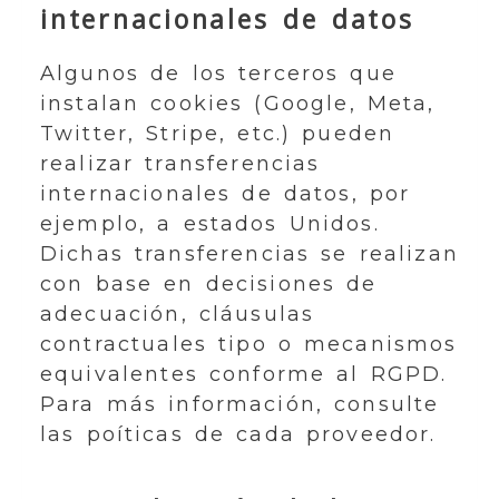
internacionales de datos
Algunos de los terceros que
instalan cookies (Google, Meta,
Twitter, Stripe, etc.) pueden
realizar transferencias
internacionales de datos, por
ejemplo, a estados Unidos.
Dichas transferencias se realizan
con base en decisiones de
adecuación, cláusulas
contractuales tipo o mecanismos
equivalentes conforme al RGPD.
Para más información, consulte
las poíticas de cada proveedor.