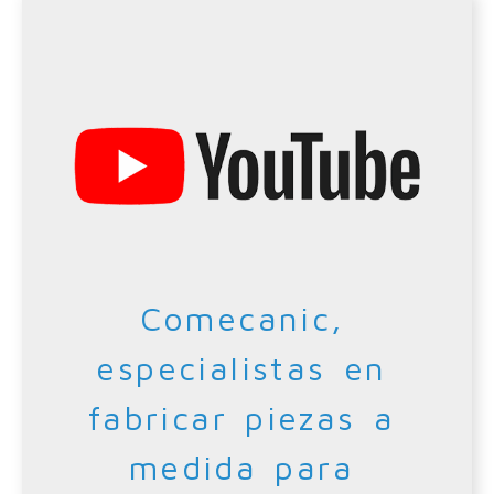
Comecanic,
especialistas en
fabricar piezas a
medida para