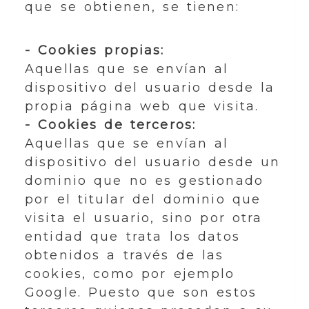
que se obtienen, se tienen:
- Cookies propias:
Aquellas que se envían al
dispositivo del usuario desde la
propia página web que visita.
- Cookies de terceros:
Aquellas que se envían al
dispositivo del usuario desde un
dominio que no es gestionado
por el titular del dominio que
visita el usuario, sino por otra
entidad que trata los datos
obtenidos a través de las
cookies, como por ejemplo
Google. Puesto que son estos