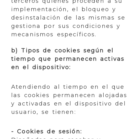
terceros quienes proceden a su
implementación, el bloqueo y
desinstalación de las mismas se
gestiona por sus condiciones y
mecanismos específicos.
b) Tipos de cookies según el
tiempo que permanecen activas
en el dispositivo:
Atendiendo al tiempo en el que
las cookies permanecen alojadas
y activadas en el dispositivo del
usuario, se tienen:
- Cookies de sesión: