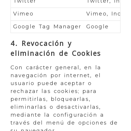
Twitter
Twitter, Inc.
Vimeo
Vimeo, Inc.
Google Tag Manager
Google
4. Revocación y
eliminación de Cookies
Con carácter general, en la
navegación por internet, el
usuario puede aceptar o
rechazar las cookies; para
permitirlas, bloquearlas,
eliminarlas o desactivarlas,
mediante la configuración a
través del menú de opciones de
su navegador.