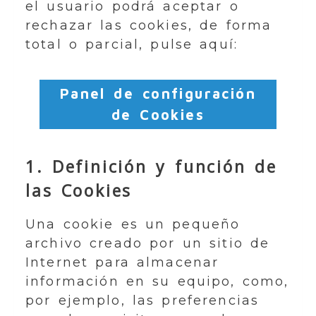
el usuario podrá aceptar o
rechazar las cookies, de forma
total o parcial, pulse aquí:
Panel de configuración
de Cookies
1. Definición y función de
las Cookies
Una cookie es un pequeño
archivo creado por un sitio de
Internet para almacenar
información en su equipo, como,
por ejemplo, las preferencias