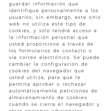
guardar información que
identifique personalmente a los
usuarios, sin embargo, este sitio
web no utiliza este tipo de
cookies, y sólo tendrá acceso a
la información personal que
usted proporcione a través de
los formularios de contacto o
vía correo electrónico. Se puede
cambiar la configuración de
cookies del navegador que
usted utiliza, para que le
permita aprobar o rechazar
automáticamente peticiones de
almacenamiento de cookies
cuando se cierra el navegador y