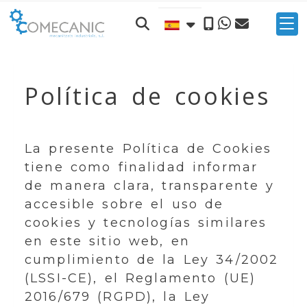
Política de cookies
La presente Política de Cookies
tiene como finalidad informar
de manera clara, transparente y
accesible sobre el uso de
cookies y tecnologías similares
en este sitio web, en
cumplimiento de la Ley 34/2002
(LSSI-CE), el Reglamento (UE)
2016/679 (RGPD), la Ley