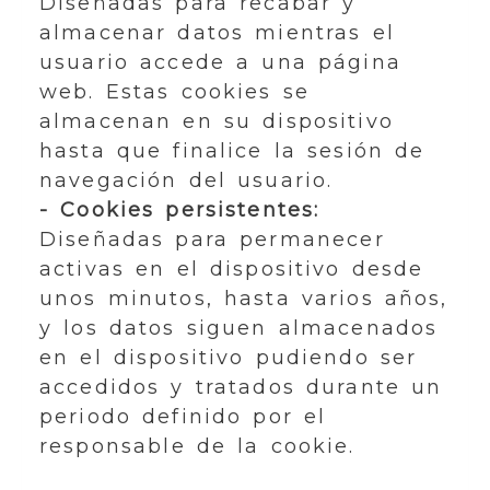
Diseñadas para recabar y
almacenar datos mientras el
usuario accede a una página
web. Estas cookies se
almacenan en su dispositivo
hasta que finalice la sesión de
navegación del usuario.
- Cookies persistentes:
Diseñadas para permanecer
activas en el dispositivo desde
unos minutos, hasta varios años,
y los datos siguen almacenados
en el dispositivo pudiendo ser
accedidos y tratados durante un
periodo definido por el
responsable de la cookie.