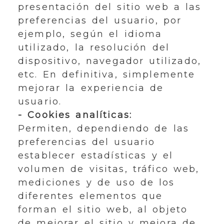
presentación del sitio web a las
preferencias del usuario, por
ejemplo, según el idioma
utilizado, la resolución del
dispositivo, navegador utilizado,
etc. En definitiva, simplemente
mejorar la experiencia de
usuario.
- Cookies analíticas:
Permiten, dependiendo de las
preferencias del usuario
establecer estadísticas y el
volumen de visitas, tráfico web,
mediciones y de uso de los
diferentes elementos que
forman el sitio web, al objeto
de mejorar el sitio y mejora de