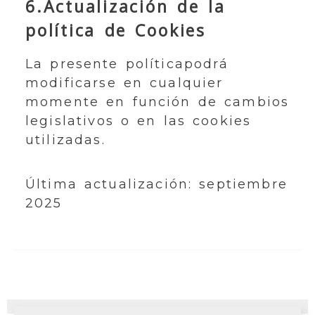
6.Actualización de la
política de Cookies
La presente políticapodrá
modificarse en cualquier
momente en función de cambios
legislativos o en las cookies
utilizadas.
Última actualización: septiembre
2025