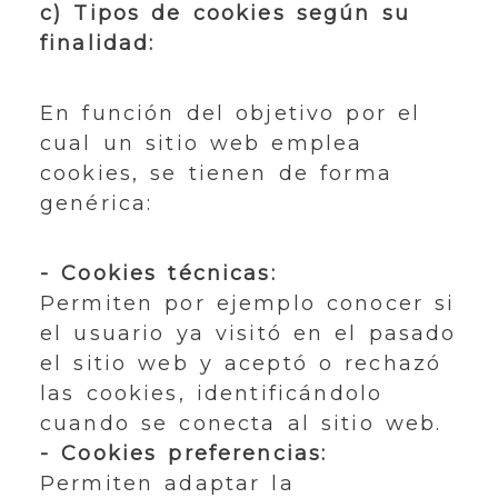
c) Tipos de cookies según su
finalidad:
En función del objetivo por el
cual un sitio web emplea
cookies, se tienen de forma
genérica:
- Cookies técnicas:
Permiten por ejemplo conocer si
el usuario ya visitó en el pasado
el sitio web y aceptó o rechazó
las cookies, identificándolo
cuando se conecta al sitio web.
- Cookies preferencias:
Permiten adaptar la