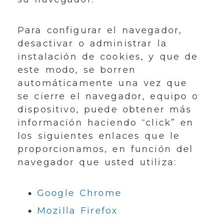
Para configurar el navegador,
desactivar o administrar la
instalación de cookies, y que de
este modo, se borren
automáticamente una vez que
se cierre el navegador, equipo o
dispositivo, puede obtener más
información haciendo “click” en
los siguientes enlaces que le
proporcionamos, en función del
navegador que usted utiliza:
Google Chrome
Mozilla Firefox