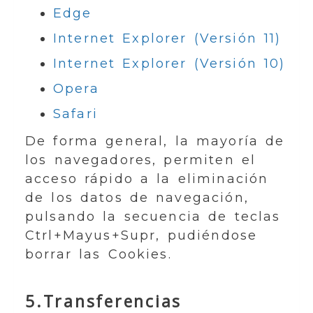
Edge
Internet Explorer (Versión 11)
Internet Explorer (Versión 10)
Opera
Safari
De forma general, la mayoría de
los navegadores, permiten el
acceso rápido a la eliminación
de los datos de navegación,
pulsando la secuencia de teclas
Ctrl+Mayus+Supr, pudiéndose
borrar las Cookies.
5.Transferencias