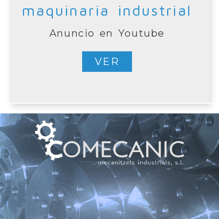
maquinaria industrial
Anuncio en Youtube
VER