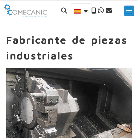
Fabricante de piezas
industriales