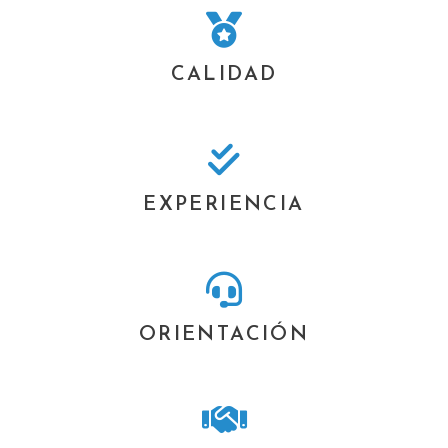
CALIDAD
EXPERIENCIA
ORIENTACIÓN