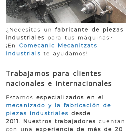
¿Necesitas un
fabricante de piezas
industriales
para tus máquinas?
¡En
Comecanic Mecanitzats
Industrials
te ayudamos!
Trabajamos para clientes
nacionales e internacionales
Estamos
especializados en el
mecanizado y la fabricación de
piezas industriales
desde
2011
.
Nuestros trabajadores
cuentan
con una
experiencia de más de 20