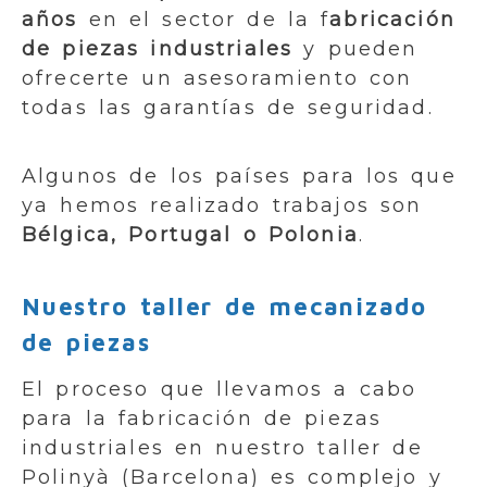
años
en el sector de la f
abricación
de piezas industriales
y pueden
ofrecerte un asesoramiento con
todas las garantías de seguridad.
Algunos de los países para los que
ya hemos realizado trabajos son
Bélgica, Portugal o Polonia
.
Nuestro taller de mecanizado
de piezas
El proceso que llevamos a cabo
para la fabricación de piezas
industriales en nuestro taller de
Polinyà (Barcelona) es complejo y