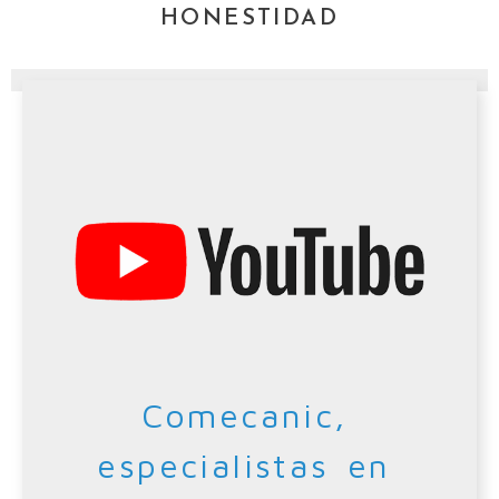
HONESTIDAD
Comecanic,
especialistas en