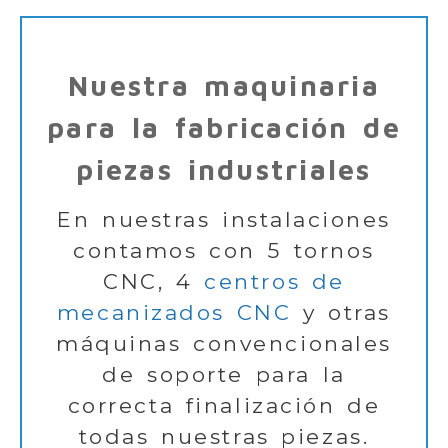
Nuestra maquinaria
para la fabricación de
piezas industriales
En nuestras instalaciones
contamos con 5 tornos
CNC, 4
centros de
mecanizados CNC
y otras
máquinas convencionales
de soporte para la
correcta finalización de
todas nuestras piezas.