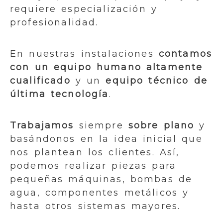
requiere especialización y
profesionalidad.
En nuestras instalaciones
contamos
con un equipo humano altamente
cualificado
y un
equipo técnico de
última tecnología
.
Trabajamos
siempre
sobre plano
y
basándonos en la idea inicial que
nos plantean los clientes. Así,
podemos realizar piezas para
pequeñas máquinas, bombas de
agua, componentes metálicos y
hasta otros sistemas mayores.