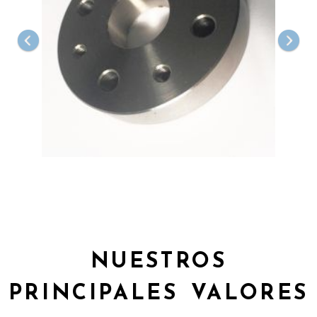
NUESTROS
PRINCIPALES VALORES